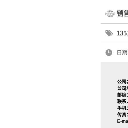
销
135
日期
公司
公司
邮编：
联系
手机：
传真：
E-ma