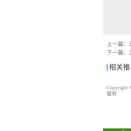
上一篇：
下一篇：
相关推
Copyrigh
服务