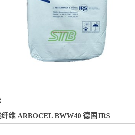
维
纤维 ARBOCEL BWW40 德国JRS