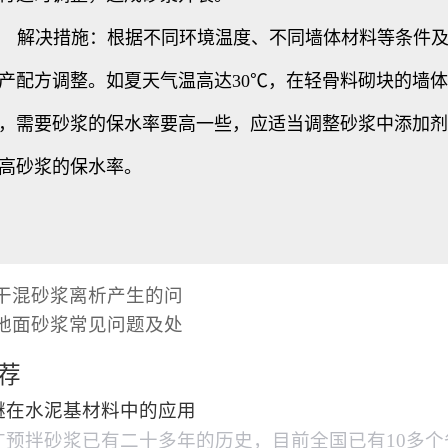
决措施：根据不同环境温度、不同墙体材料等条件及
产配方调整。如夏天气温高达30℃，在轻骨料砌块的墙
，需要砂浆的保水率要高一些，应适当调整砂浆中添加剂
高砂浆的保水率。
干混砂浆离析产生的问
地面砂浆常见问题及处
荐
醚在水泥基材料中的应用
广预拌砂浆已有二十多年的历史，目前全国已有10多个