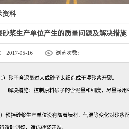
术资料
混砂浆生产单位产生的质量问题及解决措施
：
2017-05-16
浏览次数:
1）砂子含泥量过大或砂子太细造成干混砂浆开裂。
决措施：控制原料砂子的含泥量和细度，尽量采用
预拌砂浆生产单位没有随着墙材、气温等变化对砂浆
行适时调整，造成砂浆开裂。