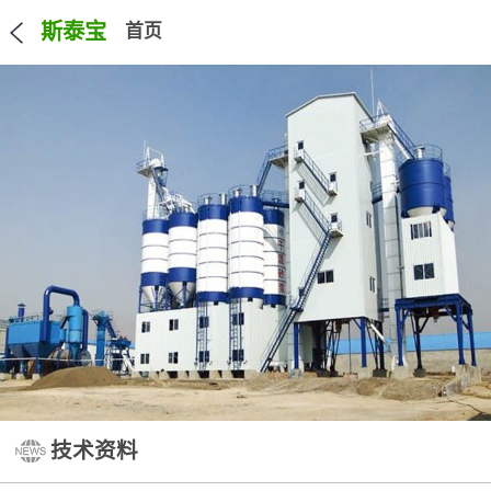
斯泰宝
首页
技术资料